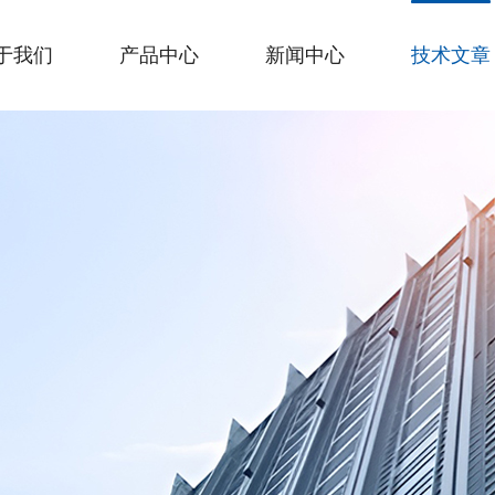
于我们
产品中心
新闻中心
技术文章