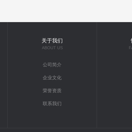
关于我们
ABOUT US
F
公司简介
企业文化
荣誉资质
联系我们