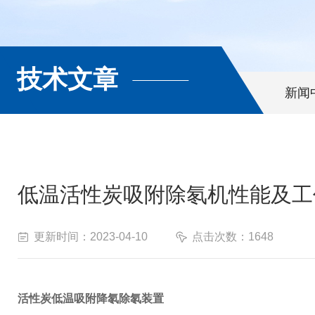
技术文章
新闻
低温活性炭吸附除氡机性能及工
更新时间：2023-04-10
点击次数：1648
活性炭低温吸附降氡除氡装置