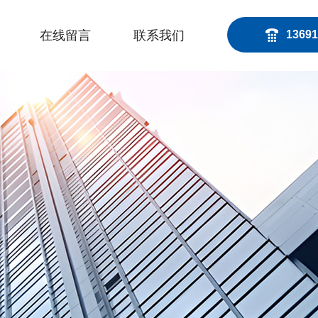
在线留言
联系我们
13691