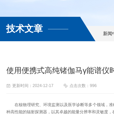
技术文章
新闻
使用便携式高纯锗伽马γ能谱仪
更新时间：2024-12-17
点击次数：996
在核物理研究、环境监测以及医学诊断等多个领域，准确测
种高性能的辐射探测器，以其卓越的能量分辨率和灵敏度，