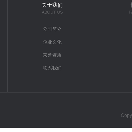
关于我们
ABOUT US
F
公司简介
企业文化
荣誉资质
联系我们
Cop