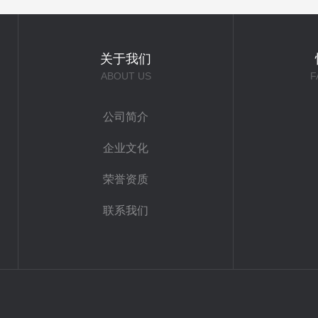
关于我们
ABOUT US
F
公司简介
企业文化
荣誉资质
联系我们