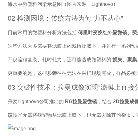
海水中微塑料污染示意图（图片来源：Lightnovo）
02 检测困境：传统方法为何“力不从心"
目前常用的微塑料分析方法包括
傅里叶变换红外显微镜、荧
这些方法大多需要将滤膜上的残留物取下，并进行一系列预
不仅流程复杂、耗时耗力，还可能造成微塑料的
损失、聚集
更重要的是，这些步骤往往无法在采样现场完成，样品必须
03 突破性技术：拉曼成像实现“滤膜上直接
丹麦Lightnovo公司推出的
RG拉曼显微镜
，结合
2D拉曼成
该技术无需将残留物从滤膜上取下，也无需去除其他杂质，