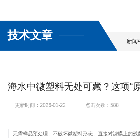
技术文章
新闻
海水中微塑料无处可藏？这项“
更新时间：2026-01-22
点击次数：588
无需样品预处理、不破坏微塑料形态、直接对滤膜上的残留物