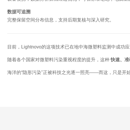
数据可追溯
完整保留空间分布信息，支持后期复核与深入研究。
目前，Lightnovo的这项技术已在地中海微塑料监测中成
随着各个国家对微塑料污染重视程度的提升，这种
快速、准
海洋的“隐形污染"正被科技之光逐一照亮——而这，只是开