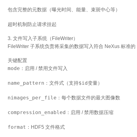
包含完整的元数据（曝光时间、能量、束斑中心等）
超时机制防止请求挂起
3. 文件写入子系统（FileWriter）
FileWriter 子系统负责将采集的数据写入符合 NeXus 标准的 
关键配置
mode
：启用 / 禁用文件写入
name_pattern
$id
：文件式（支持
变量）
nimages_per_file
：每个数据文件的最大图像数
compression_enabled
：启用 / 禁用数据压缩
format
：HDF5 文件格式