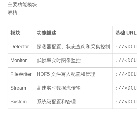
主要功能模块
表格
模块
功能描述
基础 URL
://<DCU
Detector
探测器配置、状态查询和采集控制
://<DCU
Monitor
低帧率实时图像监控
://<DCU
FileWriter
HDF5 文件写入配置和管理
://<DCU
Stream
高速实时数据流传输
://<DCU
System
系统级配置和管理