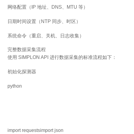
网络配置（IP 地址、DNS、MTU 等）
日期时间设置（NTP 同步、时区）
系统命令（重启、关机、日志收集）
完整数据采集流程
使用 SIMPLON API 进行数据采集的标准流程如下：
初始化探测器
python
import requestsimport json