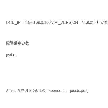
DCU_IP = "192.168.0.100"API_VERSION = "1.8.0"# 初始化探测器re
配置采集参数
python
# 设置曝光时间为0.1秒response = requests.put(