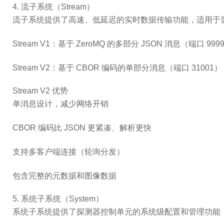
4. 流子系统（Stream）
流子系统提供了高速、低延迟的实时数据传输功能，适用于
Stream V1
：基于 ZeroMQ 的多部分 JSON 消息（端口 999
Stream V2
：基于 CBOR 编码的单部分消息（端口 3100
Stream V2 优势
单消息设计，减少网络开销
CBOR 编码比 JSON 更紧凑、解析更快
支持多客户端连接（轮询分发）
包含完整的元数据和图像数据
5. 系统子系统（System）
系统子系统提供了探测器控制单元的系统级配置和管理功能