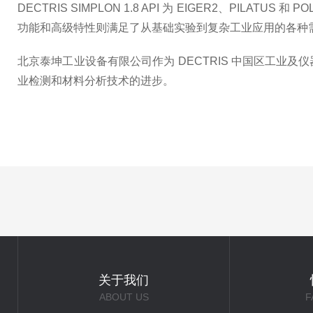
DECTRIS SIMPLON 1.8 API 为 EIGER2、P
功能和高级特性则满足了从基础实验到复杂工业应用的各种
北京泰坤工业设备有限公司
作为 DECTRIS 中国区工
业检测和材料分析技术的进步。
关于我们
ABOUT US
F