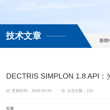
技术文章
新闻
DECTRIS SIMPLON 1.8
更新时间：2026-05-26
点击次数：191
引言