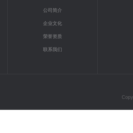
公司简介
企业文化
荣誉资质
联系我们
Cop