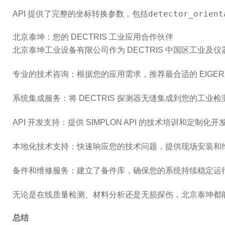
detector_orient
API 提供了完整的坐标转换参数，包括
北京泰坤：您的 DECTRIS 工业应用合作伙伴
北京泰坤工业设备有限公司
作为 DECTRIS 中国区
工业及仪
专业的技术咨询
：根据您的应用需求，推荐最合适的 EIGER2、
系统集成服务
：将 DECTRIS 探测器无缝集成到您的工业
API 开发支持
：提供 SIMPLON API 的技术培训和定制化开
本地化技术支持
：快速响应您的技术问题，提供现场安装和
备件和维修服务
：建立了备件库，确保您的系统持续稳定运
无论是在线质量检测、材料分析还是无损探伤，北京泰坤都能
总结