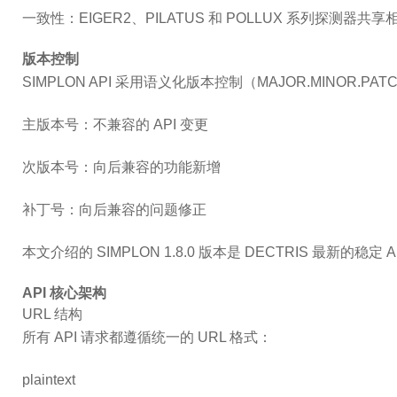
一致性
：EIGER2、PILATUS 和 POLLUX 系列探测器共享相
版本控制
SIMPLON API 采用语义化版本控制（MAJOR.MINOR.PAT
主版本号
：不兼容的 API 变更
次版本号
：向后兼容的功能新增
补丁号
：向后兼容的问题修正
本文介绍的 SIMPLON 1.8.0 版本是 DECTRIS 最新的稳定
API 核心架构
URL 结构
所有 API 请求都遵循统一的 URL 格式：
plaintext