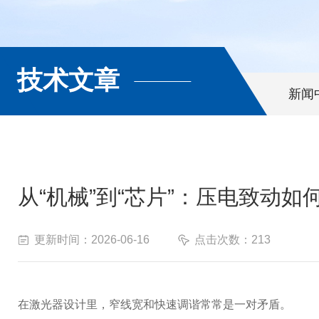
技术文章
新闻
从“机械”到“芯片”：压电致动
更新时间：2026-06-16
点击次数：213
在激光器设计里，窄线宽和快速调谐常常是一对矛盾。