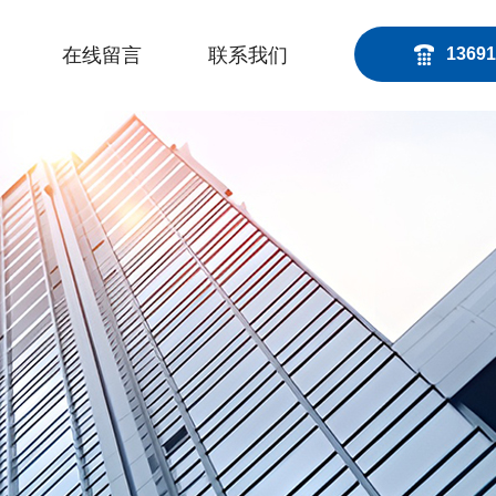
在线留言
联系我们
13691