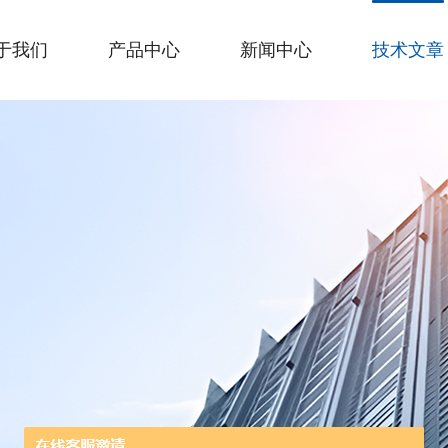
于我们
产品中心
新闻中心
技术文章