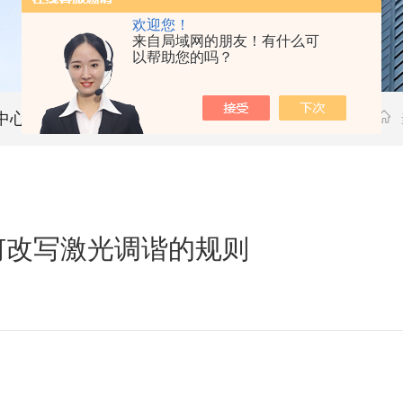
欢迎您！
来自局域网的朋友！有什么可
以帮助您的吗？
中心
技术文章
如何改写激光调谐的规则