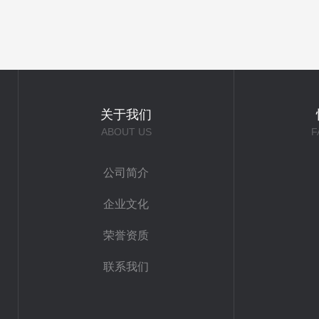
关于我们
ABOUT US
F
公司简介
企业文化
荣誉资质
联系我们