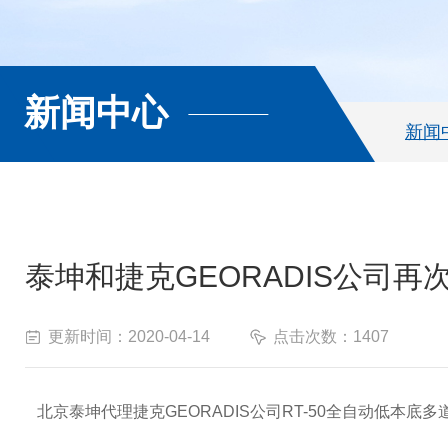
新闻中心
新闻
泰坤和捷克GEORADIS公司再
更新时间：2020-04-14
点击次数：1407
北京泰坤代理捷克GEORADIS公司RT-50全自动低本底多