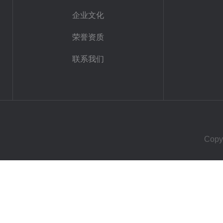
企业文化
荣誉资质
联系我们
Cop