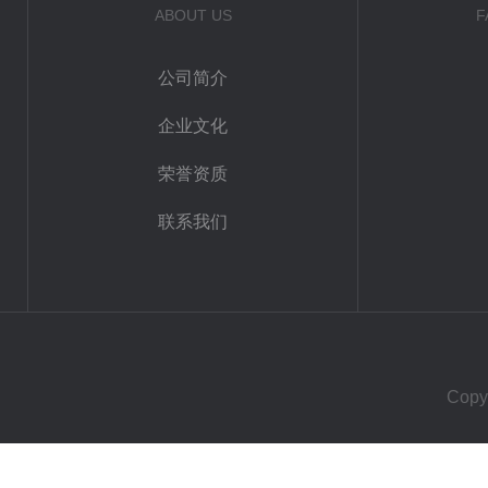
ABOUT US
F
公司简介
企业文化
荣誉资质
联系我们
Cop