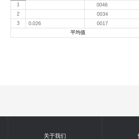
1
0.000046
0.045
2
0.032
0.000034
3
0.026
0.000017
平均值
关于我们