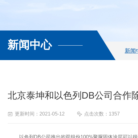
新闻中心
新闻
北京泰坤和以色列DB公司合作
更新时间：2021-05-12
点击次数：1357
以色列
DB
公司推出的双组份
100%
聚脲固体涂层可以
很