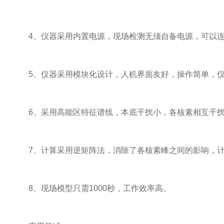
4、仪器采用内置电源，现场检测无须自备电源，可以连
5、仪器采用模块化设计，人机界面友好，操作简单，仪
6、采用高能区特征谱线，本底干扰小，各核素相互干扰
7、计算采用逆矩阵法，消除了各核素峰之间的影响，计
8、现场模型只需1000秒，工作效率高。