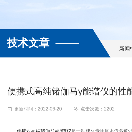
技术文章
新闻
便携式高纯锗伽马γ能谱仪的性
更新时间：2022-06-20
点击次数：2202
便携式高纯锗伽马γ能谱仪
是一种建材专用底本低多道