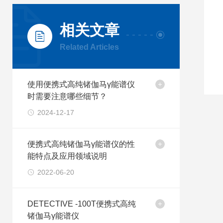
相关文章
Related Articles
使用便携式高纯锗伽马γ能谱仪
时需要注意哪些细节？
2024-12-17
便携式高纯锗伽马γ能谱仪的性
能特点及应用领域说明
2022-06-20
DETECTIVE -100T便携式高纯
锗伽马γ能谱仪