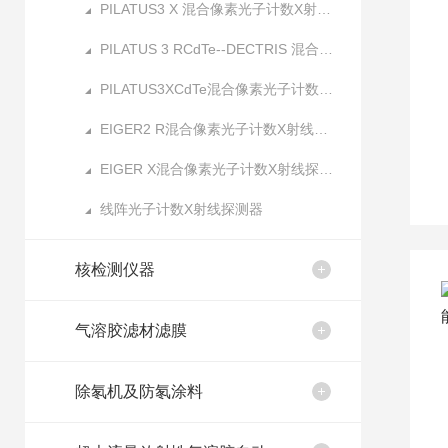
PILATUS3 X 混合像素光子计数X射线探测器
PILATUS 3 RCdTe--DECTRIS 混合像素光子计数X射线探测器
PILATUS3XCdTe混合像素光子计数X射线探测器
EIGER2 R混合像素光子计数X射线探测器
EIGER X混合像素光子计数X射线探测器
线阵光子计数X射线探测器
核检测仪器
气溶胶滤材滤膜
除氡机及防氡涂料