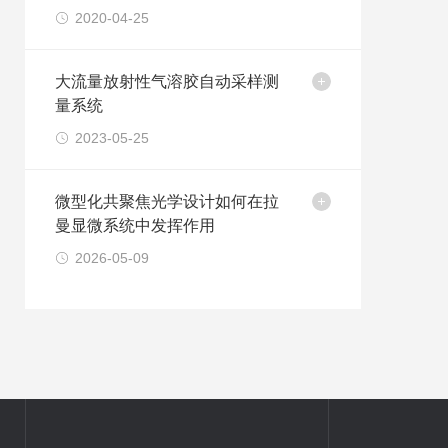
2020-04-25
​大流量放射性气溶胶自动采样测
量系统
2023-05-25
微型化共聚焦光学设计如何在拉
曼显微系统中发挥作用
2026-05-09