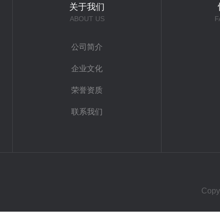
关于我们
ABOUT US
F
公司简介
企业文化
荣誉资质
联系我们
Cop