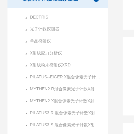
DECTRIS
光子计数探测器
单晶衍射仪
X射线应力分析仪
X射线粉末衍射仪XRD
PILATUS--EIGER X混合像素光子计数X射线探测器
MYTHEN2 R混合像素光子计数X射线探测器
MYTHEN2 X混合像素光子计数X射线探测器
PILATUS3 R 混合像素光子计数X射线探测器
PILATUS3 S 混合像素光子计数X射线探测器