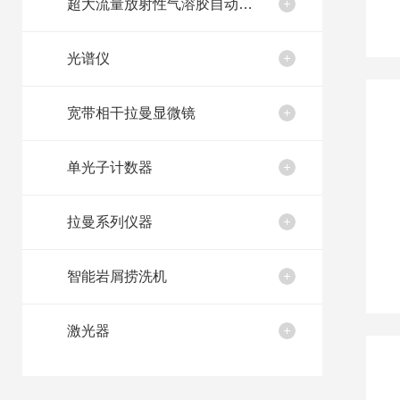
超大流量放射性气溶胶自动取样装置
光谱仪
宽带相干拉曼显微镜
单光子计数器
拉曼系列仪器
智能岩屑捞洗机
激光器