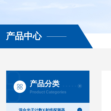
产品中心
产品分类
Product Categories
混合光子计数X射线探测器