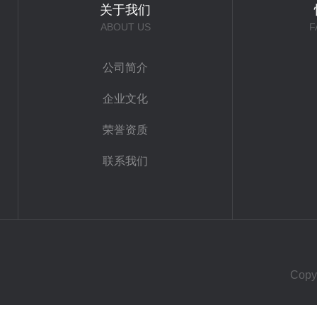
关于我们
ABOUT US
F
公司简介
企业文化
荣誉资质
联系我们
Cop