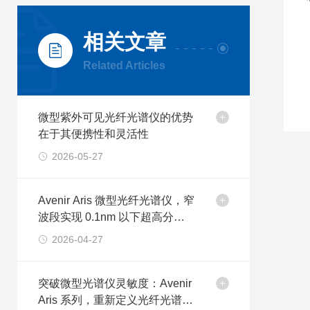
相关文章
Related Articles
微型紫外可见光纤光谱仪的优势
在于其便携性和灵活性
2026-05-27
Avenir Aris 微型光纤光谱仪，窄
波段实现 0.1nm 以下超高分辨
率
2026-04-27
突破微型光谱仪灵敏度：Avenir
Aris 系列，重新定义光纤光谱仪