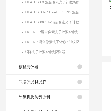
PILATUS3 X 混合像素光子计数X射线探测器
PILATUS 3 RCdTe--DECTRIS 混合像素光子计数X射线探测器
PILATUS3XCdTe混合像素光子计数X射线探测器
EIGER2 R混合像素光子计数X射线探测器
EIGER X混合像素光子计数X射线探测器
线阵光子计数X射线探测器
核检测仪器
气溶胶滤材滤膜
除氡机及防氡涂料