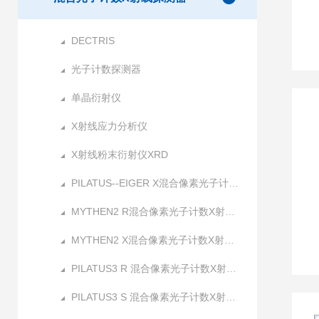
DECTRIS
光子计数探测器
单晶衍射仪
X射线应力分析仪
X射线粉末衍射仪XRD
PILATUS--EIGER X混合像素光子计数X射线探测器
MYTHEN2 R混合像素光子计数X射线探测器
MYTHEN2 X混合像素光子计数X射线探测器
PILATUS3 R 混合像素光子计数X射线探测器
PILATUS3 S 混合像素光子计数X射线探测器