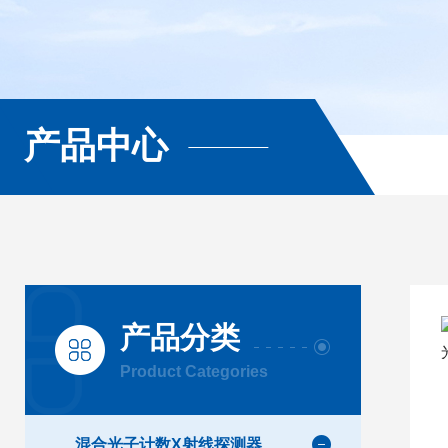
产品中心
产品分类
Product Categories
混合光子计数X射线探测器