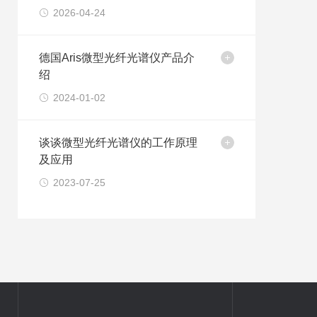
的性能边界
2026-04-24
德国Aris微型光纤光谱仪产品介
绍
2024-01-02
谈谈微型光纤光谱仪的工作原理
及应用
2023-07-25