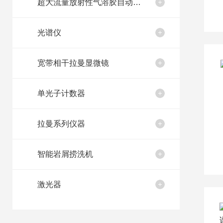
超大流量放射性气溶胶自动取样装置
光谱仪
宽带相干拉曼显微镜
单光子计数器
拉曼系列仪器
智能岩屑捞洗机
激光器