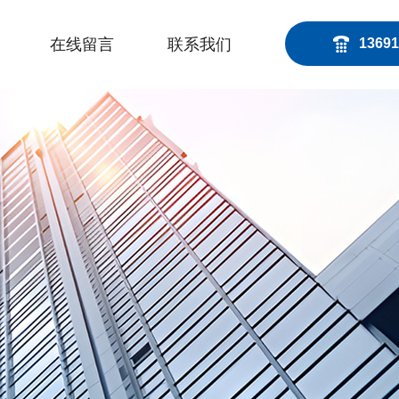
在线留言
联系我们
13691