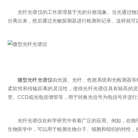
光纤光谱仪的工作原理基于光的分散现象。当光通过物质
分离出来，然后通过光敏探测器进行检测和记录。这样就可
微型光纤光谱仪
由光源、光纤、色散系统和光检测器等
柔软性和传输距离的灵活性，使得光纤光谱仪具有较高的
管、CCD或光电倍增管等，用于转换光信号为电信号并进行
光纤光谱仪在科学研究中有着广泛的应用。例如，在物理学
生物医学中，可以用于检测生物分子、细胞和组织的特性，