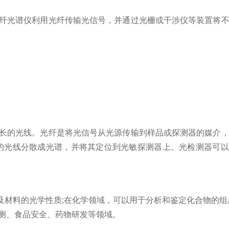
纤光谱仪利用光纤传输光信号，并通过光栅或干涉仪等装置将不
长的光线。光纤是将光信号从光源传输到样品或探测器的媒介
的光线分散成光谱，并将其定位到光敏探测器上。光检测器可以
料的光学性质;在化学领域，可以用于分析和鉴定化合物的组
测、食品安全、药物研发等领域。