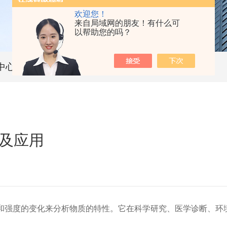
欢迎您！
来自局域网的朋友！有什么可
以帮助您的吗？
中心
技术文章
及应用
强度的变化来分析物质的特性。它在科学研究、医学诊断、环