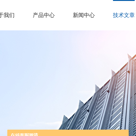
于我们
产品中心
新闻中心
技术文章