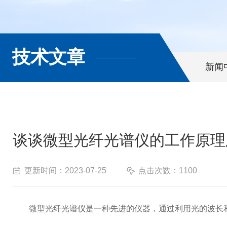
技术文章
新闻
谈谈微型光纤光谱仪的工作原理
更新时间：2023-07-25
点击次数：1100
微型光纤光谱仪是一种先进的仪器，通过利用光的波长和