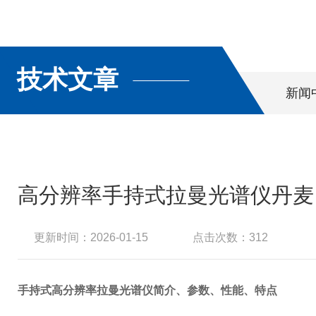
技术文章
新闻
高分辨率手持式拉曼光谱仪丹麦 Li
更新时间：2026-01-15
点击次数：312
手持式高分辨率拉曼光谱仪简介、参数、性能、特点