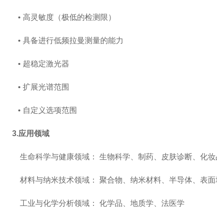
• 高灵敏度（极低的检测限）
• 具备进行低频拉曼测量的能力
• 超稳定激光器
• 扩展光谱范围
• 自定义选项范围
3.应用领域
生命科学与健康领域： 生物科学、制药、皮肤诊断、化妆
材料与纳米技术领域： 聚合物、纳米材料、半导体、表面增
工业与化学分析领域： 化学品、地质学、法医学