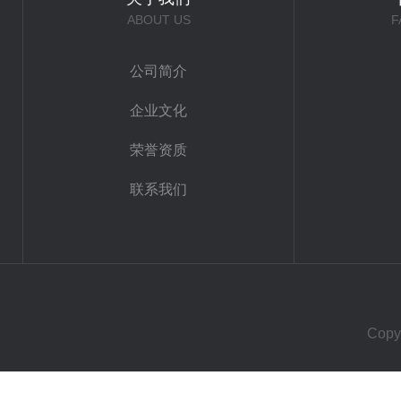
ABOUT US
F
公司简介
企业文化
荣誉资质
联系我们
Cop