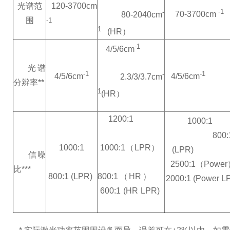
光谱范
120-3700cm
-1
-
70-3700cm
80-2040cm
围
-1
1
(HR）
-1
4/5/6cm
光谱
-1
-1
-
4/5/6cm
4/5/6cm
2.3/3/3.7cm
分辨率**
1
(HR）
1200:1
1000:
800:
1000:1
1000:1（LPR）
(LPR
信噪
2500:1（Powe
比***
800:1 (LPR)
800:1（HR）
2000:1
(Power L
600:1 (HR LPR)