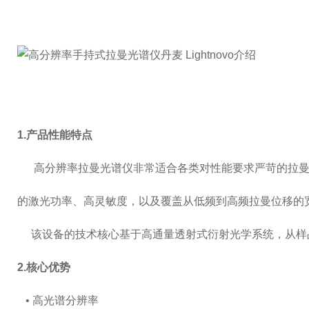
1.产品性能特点
高分辨率拉曼光谱仪非常适合各类对性能要求严苛的拉曼
的激光功率、高灵敏度，以及覆盖从低频到高频拉曼位移的
该设备的技术核心基于高通量透射式衍射光学系统，从样品
2.核心优势
• 高光谱分辨率