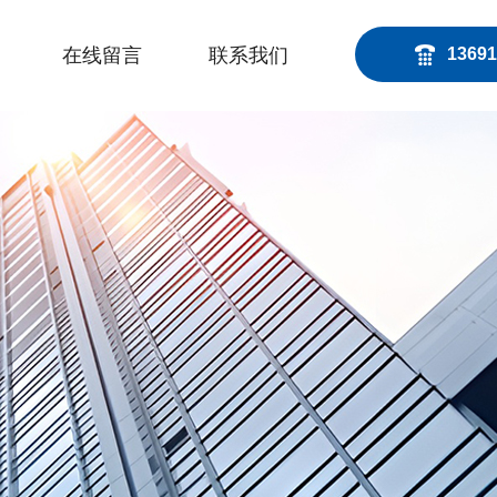
在线留言
联系我们
13691