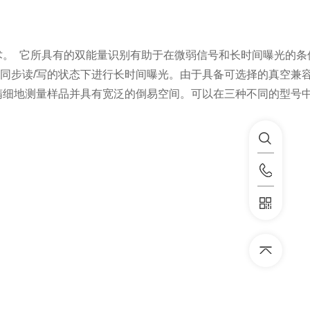
进技术。 它所具有的双能量识别有助于在微弱信号和长时间曝光的
间同步读/写的状态下进行长时间曝光。由于具备可选择的真空兼
精细地测量样品并具有宽泛的倒易空间。可以在三种不同的型号