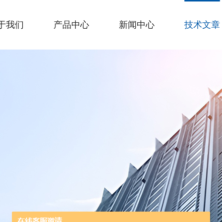
于我们
产品中心
新闻中心
技术文章