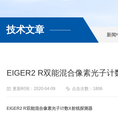
技术文章
新闻
EIGER2 R双能混合像素光子
更新时间：2020-04-09
点击次数：1806
EIGER2 R双能混合像素光子计数X射线探测器