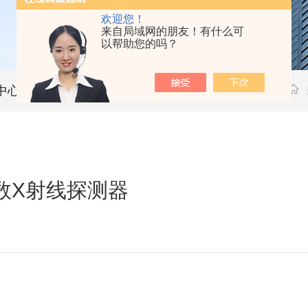
欢迎您！
来自局域网的朋友！有什么可
以帮助您的吗？
中心
技术文章
计数X射线探测器