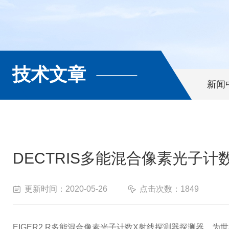
技术文章
新闻
DECTRIS多能混合像素光子计
更新时间：2020-05-26
点击次数：1849
EIGER2 R多能混合像素光子计数X射线探测器探测器，