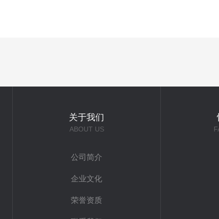
关于我们
ABOUT US
F
公司简介
企业文化
荣誉资质