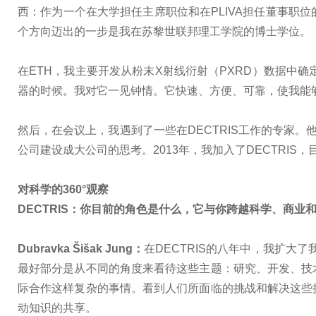
西：作为一个在大学担任主席职位和在PLIVA担任董事
个方向迈出的一步是我在苏黎世联邦理工学院的博士学位。
在ETH，我主要开发从粉末X射线衍射（PXRD）数据中确
器的时候。我对它一见钟情。它快速、方便、可靠，使我能
然后，在会议上，我遇到了一些在DECTRIS工作的专家
公司建设成大公司的思考。2013年，我加入了DECTRI
对科学的360°观察
DECTRIS：你目前的角色是什么，它与你跨越科学、商业
Dubravka Šišak Jung：
在DECTRIS的八年中，我扩
最好部分是从不同的角度来看待这些主题：研究、开发、技
际合作这样复杂的事情。看到人们所面临的挑战和解决这些
动知识的共享。