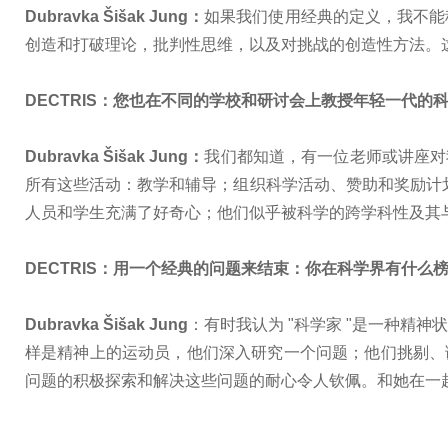
Dubravka Šišak Jung：
如果我们使用经典的定义，我不能
创造和打破理论，批判性思维，以及对挑战的创造性方法。
DECTRIS：您也在不同的学校和研讨会上教授年轻一代
Dubravka Šišak Jung：
我们都知道，有一位老师或讲座对
所有这些活动：教学和辅导；组织科学活动、赞助和奖励计划
人员和学生充满了好奇心；他们似乎被科学的跨学科性及其
DECTRIS：用一个经典的问题来结束：你在科学界有什么
Dubravka Šišak Jung
：有时我认为 "科学家 "是一种
样是精神上的运动员，他们深入研究一个问题；他们挑剔、谦虚
问题的积极探索和解决这些问题的耐心令人钦佩。和她在一