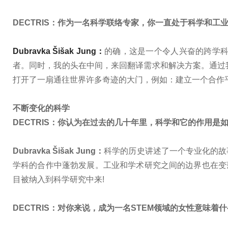
DECTRIS：
作为一名科学联络专家，你一直处于科学和工
Dubravka Šišak Jung：
的确，这是一个令人兴奋的跨学
者。同时，我的头在中间，来回翻译需求和解决方案。通过
打开了一扇通往世界许多奇迹的大门，例如：建立一个合作平
不断变化的科学
DECTRIS：你认为在过去的几十年里，科学和它的作用是
Dubravka Šišak Jung：
科学的历史讲述了一个专业化的故
学科的合作中蓬勃发展。工业和学术研究之间的边界也在变薄
目被纳入到科学研究中来!
DECTRIS：对你来说，成为一名STEM领域的女性意味着