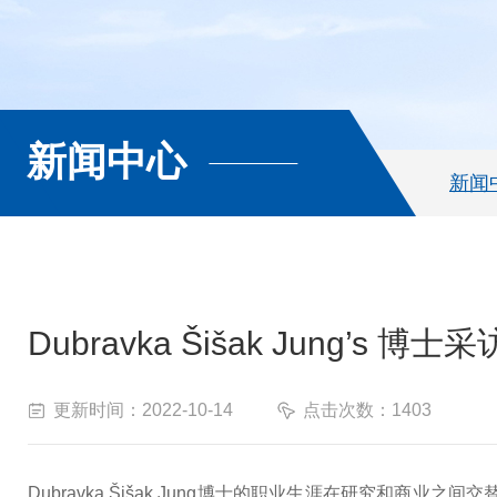
新闻中心
新闻
Dubravka Šišak Jung’s 博士采
更新时间：2022-10-14
点击次数：1403
Dubravka Šišak Jung博士的职业生涯在研究