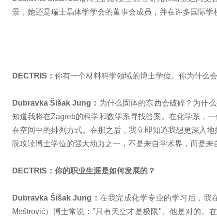
景，她还是瑞士晶体学学会的董事会成员，并在许多国际学
DECTRIS：
你有一个材料科学领域的博士学位。你为什么
Dubravka Šišak Jung：
为什么固体的东西会破碎？为什么破碎
知道我将在Zagreb的科学和数学系寻找答案。在化学系
在空间中的排列方式。在那之后，我立即知道我想更深入地
院攻读博士学位的
强
大动力之一，不是来自学术界，而是来
DECTRIS：你的职业生涯是如何发展的？
Dubravka Šišak Jung：
在我完成化学专业的学习后，我在
Meštrović）博士常说："只有天空才是极限"。他