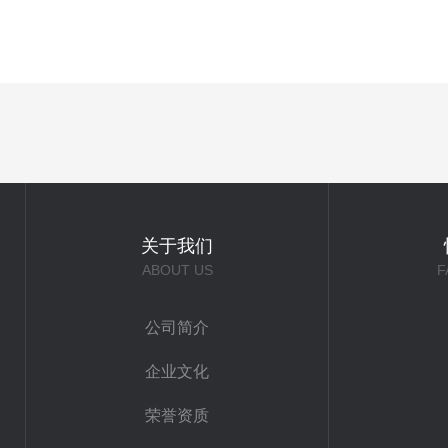
关于我们
ABOUT US
F
公司简介
企业文化
荣誉资质