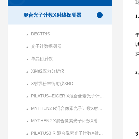
混合光子计数X射线探测器
DECTRIS
光子计数探测器
单晶衍射仪
X射线应力分析仪
X射线粉末衍射仪XRD
PILATUS--EIGER X混合像素光子计数X射线探测器
MYTHEN2 R混合像素光子计数X射线探测器
MYTHEN2 X混合像素光子计数X射线探测器
PILATUS3 R 混合像素光子计数X射线探测器