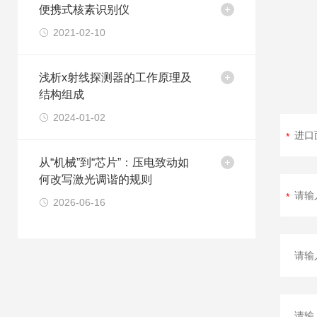
便携式核素识别仪
2021-02-10
浅析x射线探测器的工作原理及
结构组成
2024-01-02
从“机械”到“芯片”：压电致动如
何改写激光调谐的规则
2026-06-16