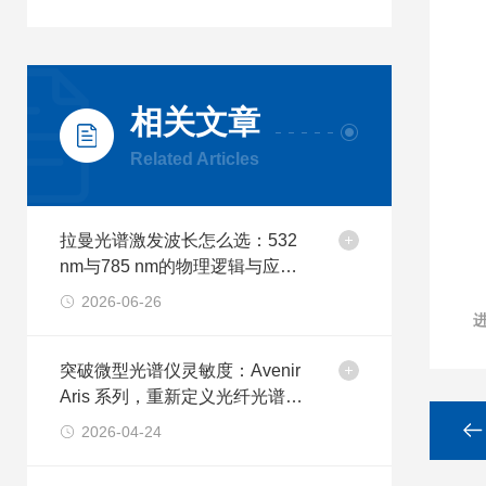
相关文章
Related Articles
拉曼光谱激发波长怎么选：532
nm与785 nm的物理逻辑与应用
边界
2026-06-26
突破微型光谱仪灵敏度：Avenir
Aris 系列，重新定义光纤光谱仪
的性能边界
2026-04-24