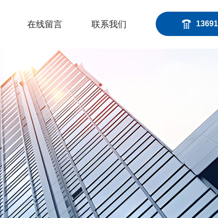
在线留言
联系我们
13691