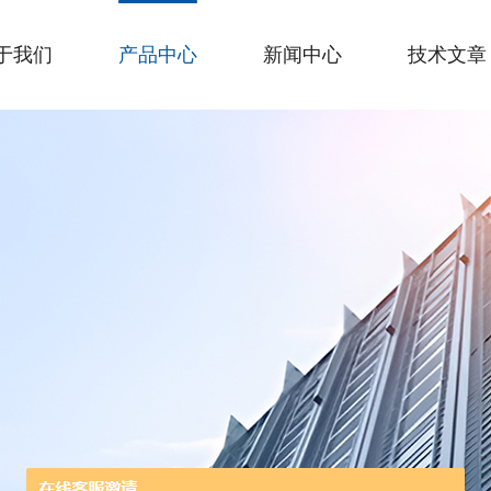
于我们
产品中心
新闻中心
技术文章