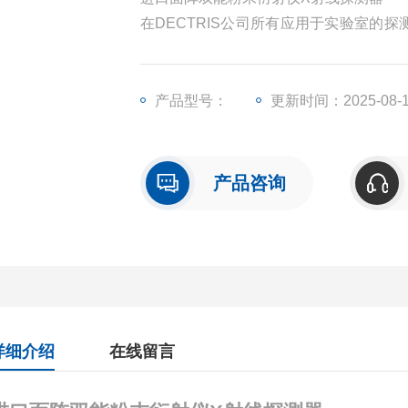
在DECTRIS公司所有应用于实验室的探
器的*技术。 它所具有的双能
产品型号：
更新时间：2025-08-
产品咨询
详细介绍
在线留言