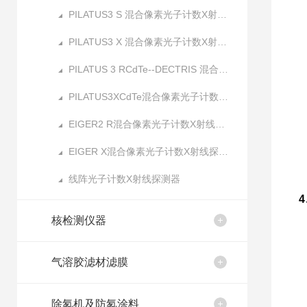
PILATUS3 S 混合像素光子计数X射线探测器
PILATUS3 X 混合像素光子计数X射线探测器
PILATUS 3 RCdTe--DECTRIS 混合像素光子计数X射线探测器
PILATUS3XCdTe混合像素光子计数X射线探测器
EIGER2 R混合像素光子计数X射线探测器
EIGER X混合像素光子计数X射线探测器
线阵光子计数X射线探测器
4
核检测仪器
气溶胶滤材滤膜
除氡机及防氡涂料