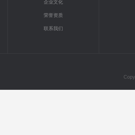
企业文化
荣誉资质
联系我们
Cop