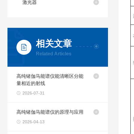
激光器
相关文章
Related Articles
高纯锗伽马能谱仪能清晰区分能
量相近的射线
2026-07-31
高纯锗伽马能谱仪的原理与应用
2026-04-13