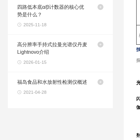
四路低本底α/β计数器的核心优
势是什么？
2025-11-18
高分辨率手持式拉曼光谱仪丹麦
Lightnovo介绍
2026-01-15
福岛食品和水放射性检测仪概述
2021-04-28