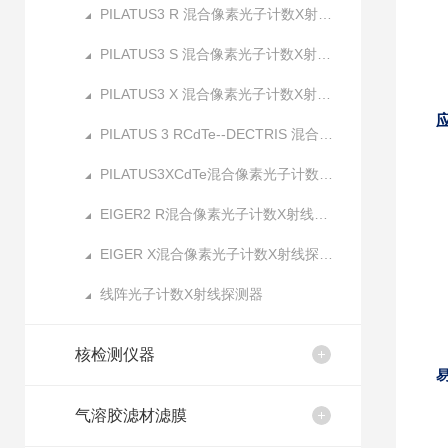
PILATUS3 R 混合像素光子计数X射线探测器
PILATUS3 S 混合像素光子计数X射线探测器
PILATUS3 X 混合像素光子计数X射线探测器
PILATUS 3 RCdTe--DECTRIS 混合像素光子计数X射线探测器
PILATUS3XCdTe混合像素光子计数X射线探测器
EIGER2 R混合像素光子计数X射线探测器
EIGER X混合像素光子计数X射线探测器
线阵光子计数X射线探测器
核检测仪器
气溶胶滤材滤膜