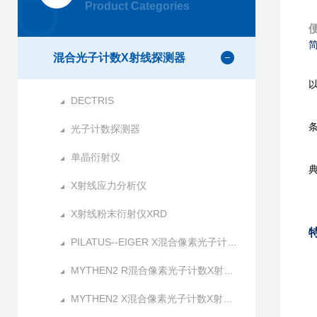
Product Categories
混合光子计数X射线探测器
DECTRIS
光子计数探测器
单晶衍射仪
X射线应力分析仪
X射线粉末衍射仪XRD
PILATUS--EIGER X混合像素光子计数X射线探测器
MYTHEN2 R混合像素光子计数X射线探测器
MYTHEN2 X混合像素光子计数X射线探测器