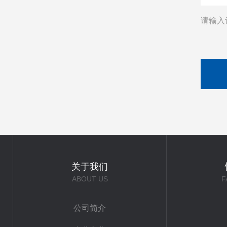
请输入
关于我们
ABOUT US
F
公司简介