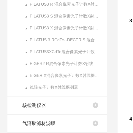
PILATUS3 R 混合像素光子计数X射线探测器
PILATUS3 S 混合像素光子计数X射线探测器
PILATUS3 X 混合像素光子计数X射线探测器
PILATUS 3 RCdTe--DECTRIS 混合像素光子计数X射线探测器
PILATUS3XCdTe混合像素光子计数X射线探测器
EIGER2 R混合像素光子计数X射线探测器
EIGER X混合像素光子计数X射线探测器
线阵光子计数X射线探测器
核检测仪器
4
气溶胶滤材滤膜