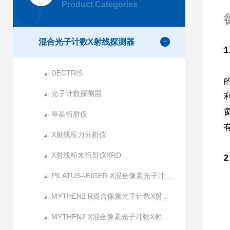
Product Categories
混合光子计数X射线探测器
DECTRIS
光子计数探测器
单晶衍射仪
X射线应力分析仪
X射线粉末衍射仪XRD
PILATUS--EIGER X混合像素光子计数X射线探测器
MYTHEN2 R混合像素光子计数X射线探测器
MYTHEN2 X混合像素光子计数X射线探测器