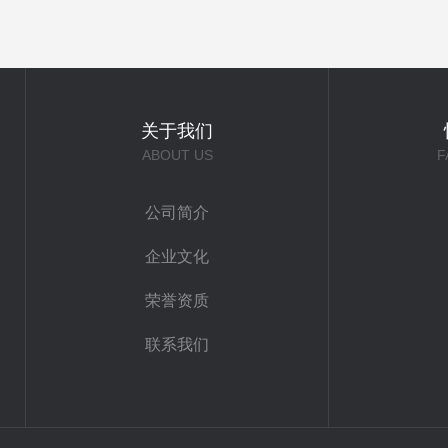
关于我们
ABOUT US
F
公司简介
企业文化
荣誉资质
联系我们