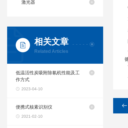
激光器
相关文章
Related Articles
低温活性炭吸附除氡机性能及工
作方式
2023-04-10
便携式核素识别仪
2021-02-10