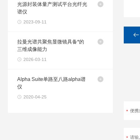
光源封装体量产测试平台光纤光
谱仪
2023-09-11
拉曼光谱共聚焦显微镜具备*的
三维成像能力
2026-03-11
Alpha Suite单路至八路alpha谱
仪
2020-04-25