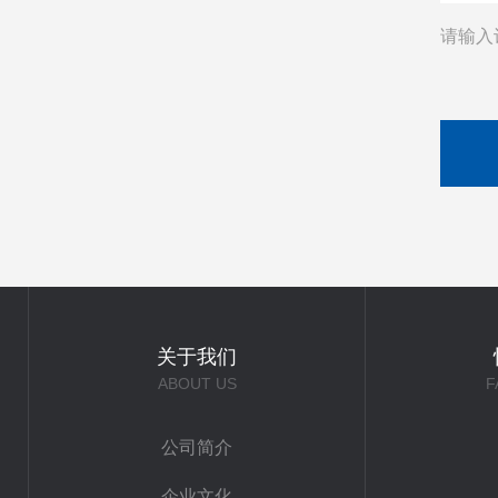
请输入
关于我们
ABOUT US
F
公司简介
企业文化