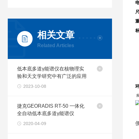
相关文章
Related Articles
1
G
低本底多道γ能谱仪在核物理实
验和天文学研究中有广泛的应用
2023-10-08
R
捷克GEORADIS RT-50 一体化
全自动低本底多道γ能谱仪
2020-04-09