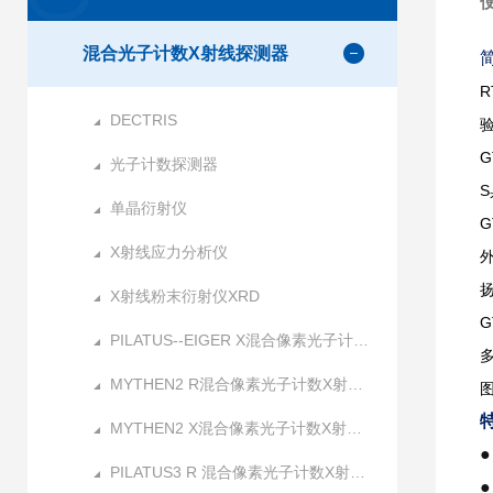
混合光子计数X射线探测器
DECTRIS
G
光子计数探测器
单晶衍射仪
X射线应力分析仪
X射线粉末衍射仪XRD
PILATUS--EIGER X混合像素光子计数X射线探测器
MYTHEN2 R混合像素光子计数X射线探测器
MYTHEN2 X混合像素光子计数X射线探测器
●
PILATUS3 R 混合像素光子计数X射线探测器