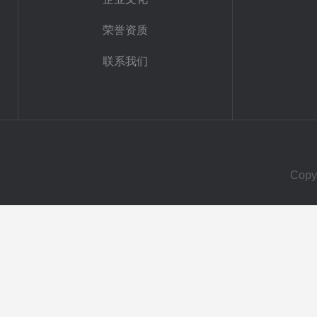
荣誉资质
联系我们
Cop