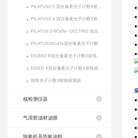
PILATUS3 S 混合像素光子计数X射线探测器
PILATUS3 X 混合像素光子计数X射线探测器
PILATUS 3 RCdTe--DECTRIS 混合像素光子计数X射线探测器
PILATUS3XCdTe混合像素光子计数X射线探测器
EIGER2 R混合像素光子计数X射线探测器
EIGER X混合像素光子计数X射线探测器
线阵光子计数X射线探测器
核检测仪器
●
●
气溶胶滤材滤膜
●
●
除氡机及防氡涂料
●