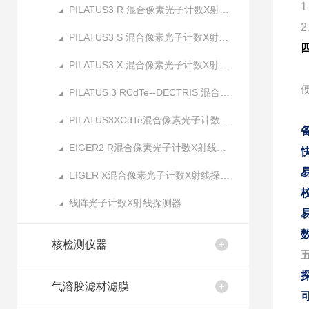
1
PILATUS3 R 混合像素光子计数X射线探测器
2
PILATUS3 S 混合像素光子计数X射线探测器
PILATUS3 X 混合像素光子计数X射线探测器
PILATUS 3 RCdTe--DECTRIS 混合像素光子计数X射线探测器
PILATUS3XCdTe混合像素光子计数X射线探测器
EIGER2 R混合像素光子计数X射线探测器
EIGER X混合像素光子计数X射线探测器
线阵光子计数X射线探测器
核检测仪器
气溶胶滤材滤膜