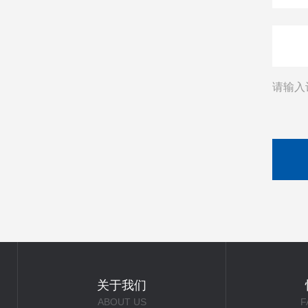
请输入
关于我们
ABOUT US
F