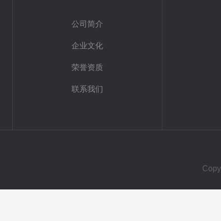
公司简介
企业文化
荣誉资质
联系我们
Cop