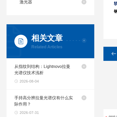
激光器
相关文章
Related Articles
从指纹到结构：Lightnovo拉曼
光谱仪技术浅析
2026-08-04
手持高分辨拉曼光谱仪有什么实
际作用？
2026-07-31