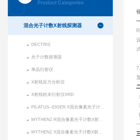
Product Categories
混合光子计数X射线探测器
R
DECTRIS
光子计数探测器
7
单晶衍射仪
X射线应力分析仪
X射线粉末衍射仪XRD
PILATUS--EIGER X混合像素光子计数X射线探测器
L
MYTHEN2 R混合像素光子计数X射线探测器
MYTHEN2 X混合像素光子计数X射线探测器