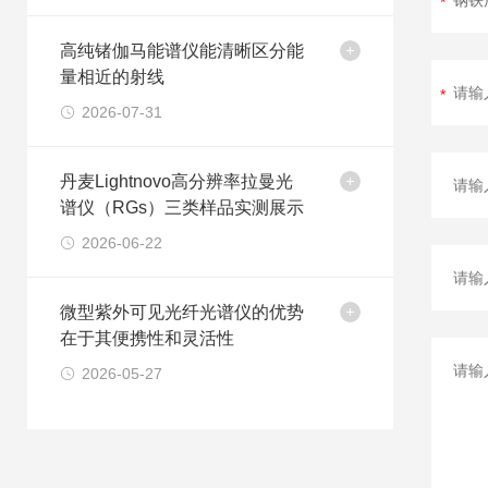
高纯锗伽马能谱仪能清晰区分能
量相近的射线
2026-07-31
丹麦Lightnovo高分辨率拉曼光
谱仪（RGs）三类样品实测展示
2026-06-22
微型紫外可见光纤光谱仪的优势
在于其便携性和灵活性
2026-05-27