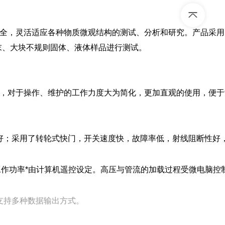
全，灵活适应各种物质微观结构的测试、分析和研究。产品采用了
末、大块不规则固体、液体样品进行测试。
式，对于操作、维护的工作力度大为简化，更加直观的使用，便
好；采用了转轮式快门，开关速度快，故障率低，射线阻断性好
工作功率*由计算机遥控设定。高压与管流的加载过程受微电脑控
支持多种数据输出方式。