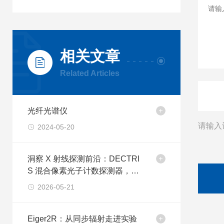
相关文章
Related Articles
光纤光谱仪
请输入
2024-05-20
洞察 X 射线探测前沿：DECTRI
S 混合像素光子计数探测器，泰
坤工业匠心引入
2026-05-21
Eiger2R：从同步辐射走进实验