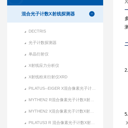
混合光子计数X射线探测器
DECTRIS
光子计数探测器
单晶衍射仪
X射线应力分析仪
2
X射线粉末衍射仪XRD
PILATUS--EIGER X混合像素光子计数X射线探测器
MYTHEN2 R混合像素光子计数X射线探测器
MYTHEN2 X混合像素光子计数X射线探测器
5
PILATUS3 R 混合像素光子计数X射线探测器