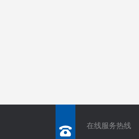
在线服务热线