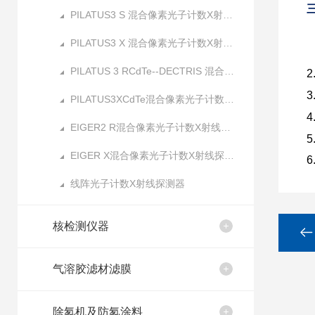
PILATUS3 S 混合像素光子计数X射线探测器
PILATUS3 X 混合像素光子计数X射线探测器
PILATUS 3 RCdTe--DECTRIS 混合像素光子计数X射线探测器
3
PILATUS3XCdTe混合像素光子计数X射线探测器
4
EIGER2 R混合像素光子计数X射线探测器
EIGER X混合像素光子计数X射线探测器
6
线阵光子计数X射线探测器
核检测仪器
气溶胶滤材滤膜
除氡机及防氡涂料