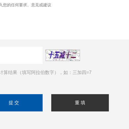
计算结果（填写阿拉伯数字），如：三加四=7