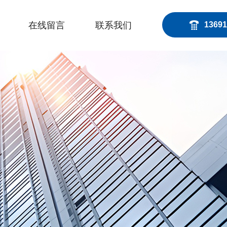
在线留言
联系我们
13691