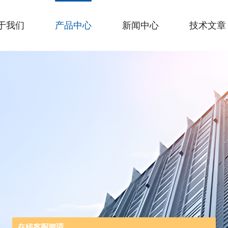
于我们
产品中心
新闻中心
技术文章