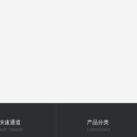
快速通道
产品分类
AST TRACK
CATEGORY