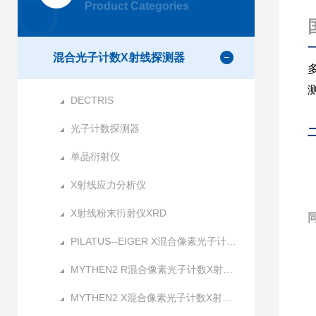
Product Categories
混合光子计数X射线探测器
DECTRIS
光子计数探测器
单晶衍射仪
X射线应力分析仪
X射线粉末衍射仪XRD
PILATUS--EIGER X混合像素光子计数X射线探测器
MYTHEN2 R混合像素光子计数X射线探测器
MYTHEN2 X混合像素光子计数X射线探测器