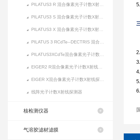
PILATUS3 R 混合像素光子计数X射线探测器
5
PILATUS3 S 混合像素光子计数X射线探测器
PILATUS3 X 混合像素光子计数X射线探测器
PILATUS 3 RCdTe--DECTRIS 混合像素光子计数X射线探测器
PILATUS3XCdTe混合像素光子计数X射线探测器
3
EIGER2 R混合像素光子计数X射线探测器
4
EIGER X混合像素光子计数X射线探测器
6
线阵光子计数X射线探测器
核检测仪器
气溶胶滤材滤膜