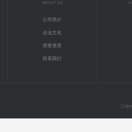
ABOUT US
F
公司简介
企业文化
荣誉资质
联系我们
Cop