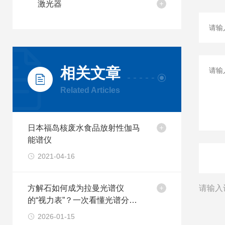
激光器
相关文章
Related Articles
日本福岛核废水食品放射性伽马
能谱仪
2021-04-16
方解石如何成为拉曼光谱仪
请输入
的“视力表”？一次看懂光谱分辨
率
2026-01-15