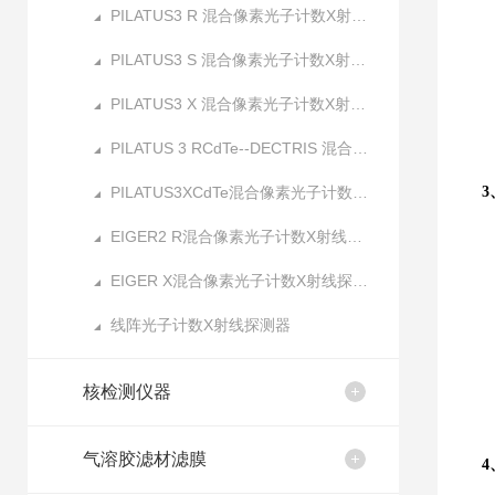
PILATUS3 R 混合像素光子计数X射线探测器
PILATUS3 S 混合像素光子计数X射线探测器
PILATUS3 X 混合像素光子计数X射线探测器
PILATUS 3 RCdTe--DECTRIS 混合像素光子计数X射线探测器
PILATUS3XCdTe混合像素光子计数X射线探测器
EIGER2 R混合像素光子计数X射线探测器
EIGER X混合像素光子计数X射线探测器
线阵光子计数X射线探测器
-
核检测仪器
气溶胶滤材滤膜
4