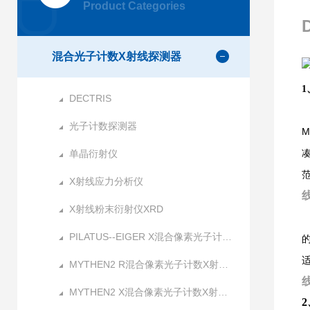
Product Categories
混合光子计数X射线探测器
1
DECTRIS
光子计数探测器
M
单晶衍射仪
X射线应力分析仪
X射线粉末衍射仪XRD
PILATUS--EIGER X混合像素光子计数X射线探测器
MYTHEN2 R混合像素光子计数X射线探测器
MYTHEN2 X混合像素光子计数X射线探测器
2