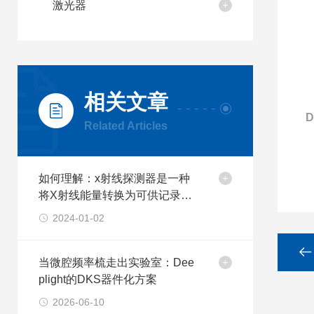
激光器
相关文章
Related Articles
如何理解：x射线探测器是一种
将X射线能量转换为可供记录的
电信号的装置
2024-01-02
当微腔频率梳走出实验室：Dee
plight的DKS器件化方案
2026-06-10