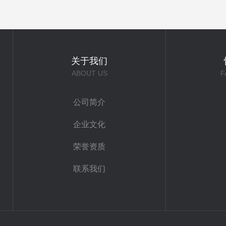
关于我们
ABOUT US
F
公司简介
企业文化
荣誉资质
联系我们