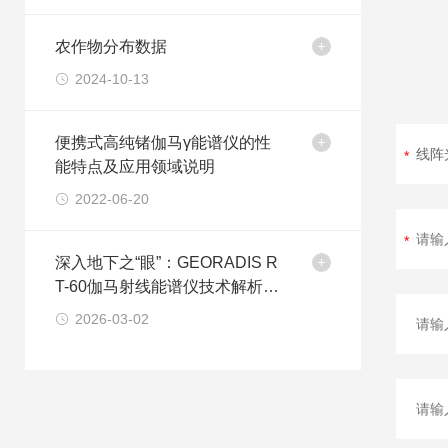
农作物分布数据
2024-10-13
便携式高纯锗伽马γ能谱仪的性
能特点及应用领域说明
2022-06-20
深入地下之“眼”：GEORADIS R
T-60伽马射线能谱仪技术解析与
应用探讨
2026-03-02