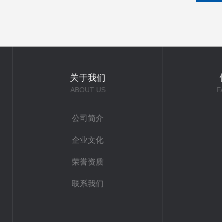
关于我们
ABOUT US
F
公司简介
企业文化
荣誉资质
联系我们