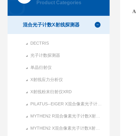
Product Categories
A
混合光子计数X射线探测器
DECTRIS
光子计数探测器
单晶衍射仪
X射线应力分析仪
X射线粉末衍射仪XRD
PILATUS--EIGER X混合像素光子计数X射线探测器
MYTHEN2 R混合像素光子计数X射线探测器
MYTHEN2 X混合像素光子计数X射线探测器