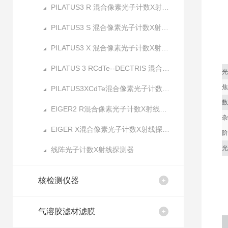
PILATUS3 R 混合像素光子计数X射线探测器
PILATUS3 S 混合像素光子计数X射线探测器
PILATUS3 X 混合像素光子计数X射线探测器
PILATUS 3 RCdTe--DECTRIS 混合像素光子计数X射线探测器
光
焦
PILATUS3XCdTe混合像素光子计数X射线探测器
数
EIGER2 R混合像素光子计数X射线探测器
杂
EIGER X混合像素光子计数X射线探测器
阶
光
线阵光子计数X射线探测器
核检测仪器
气溶胶滤材滤膜