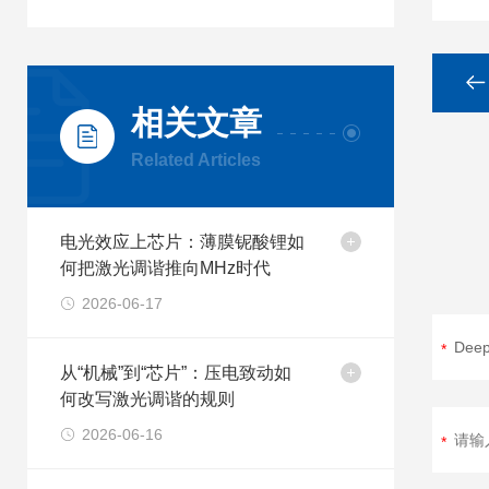
相关文章
Related Articles
电光效应上芯片：薄膜铌酸锂如
何把激光调谐推向MHz时代
2026-06-17
从“机械”到“芯片”：压电致动如
何改写激光调谐的规则
2026-06-16