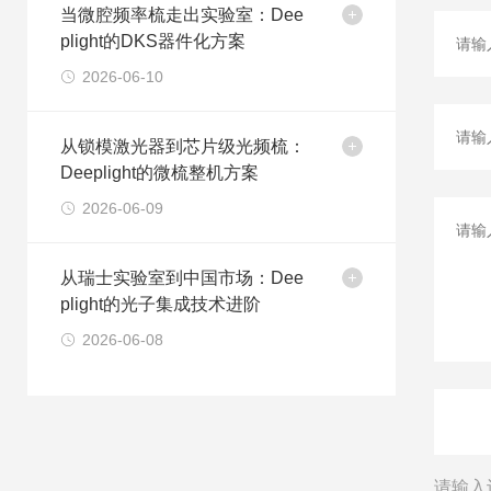
当微腔频率梳走出实验室：Dee
plight的DKS器件化方案
2026-06-10
从锁模激光器到芯片级光频梳：
Deeplight的微梳整机方案
2026-06-09
从瑞士实验室到中国市场：Dee
plight的光子集成技术进阶
2026-06-08
请输入