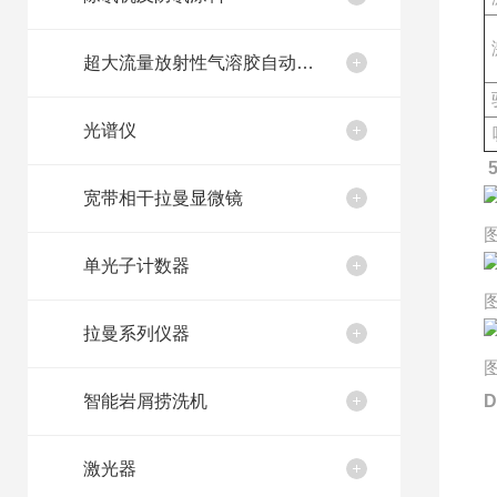
超大流量放射性气溶胶自动取样装置
光谱仪
宽带相干拉曼显微镜
单光子计数器
拉曼系列仪器
智能岩屑捞洗机
D
激光器