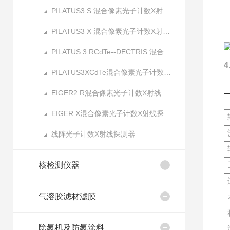
F
PILATUS3 S 混合像素光子计数X射线探测器
PILATUS3 X 混合像素光子计数X射线探测器
PILATUS 3 RCdTe--DECTRIS 混合像素光子计数X射线探测器
PILATUS3XCdTe混合像素光子计数X射线探测器
EIGER2 R混合像素光子计数X射线探测器
EIGER X混合像素光子计数X射线探测器
线阵光子计数X射线探测器
核检测仪器
气溶胶滤材滤膜
除氡机及防氡涂料