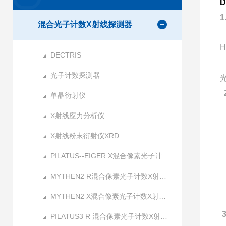
D
混合光子计数X射线探测器
DECTRIS
光子计数探测器
单晶衍射仪
X射线应力分析仪
X射线粉末衍射仪XRD
PILATUS--EIGER X混合像素光子计数X射线探测器
MYTHEN2 R混合像素光子计数X射线探测器
MYTHEN2 X混合像素光子计数X射线探测器
调
PILATUS3 R 混合像素光子计数X射线探测器