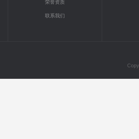
荣誉资质
联系我们
Cop