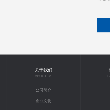
关于我们
ABOUT US
F
公司简介
企业文化