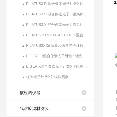
PILATUS3 R 混合像素光子计数X射线探测器
PILATUS3 S 混合像素光子计数X射线探测器
PILATUS3 X 混合像素光子计数X射线探测器
PILATUS 3 RCdTe--DECTRIS 混合像素光子计数X射线探测器
PILATUS3XCdTe混合像素光子计数X射线探测器
EIGER2 R混合像素光子计数X射线探测器
EIGER X混合像素光子计数X射线探测器
线阵光子计数X射线探测器
核检测仪器
气溶胶滤材滤膜