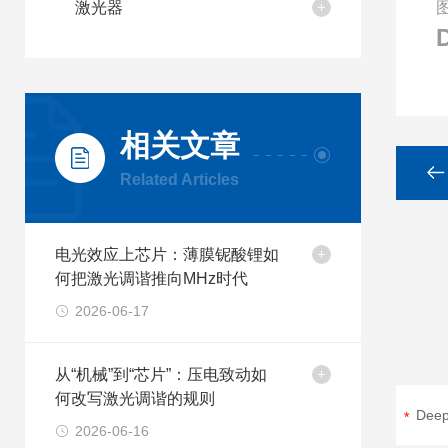
激光器
相关文章
Related Articles
电光效应上芯片：薄膜铌酸锂如
何把激光调谐推向MHz时代
2026-06-17
从“机械”到“芯片”：压电致动如
何改写激光调谐的规则
2026-06-16