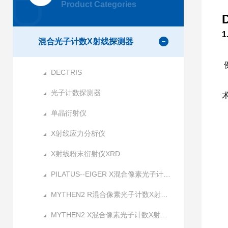
Product Categories
混合光子计数X射线探测器
DECTRIS
光子计数探测器
单晶衍射仪
X射线应力分析仪
X射线粉末衍射仪XRD
PILATUS--EIGER X混合像素光子计数X射线探测器
MYTHEN2 R混合像素光子计数X射线探测器
MYTHEN2 X混合像素光子计数X射线探测器