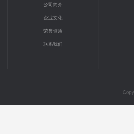
公司简介
企业文化
荣誉资质
联系我们
Cop