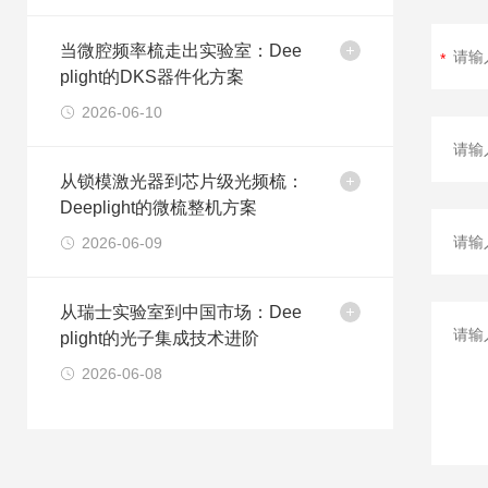
当微腔频率梳走出实验室：Dee
plight的DKS器件化方案
2026-06-10
从锁模激光器到芯片级光频梳：
Deeplight的微梳整机方案
2026-06-09
从瑞士实验室到中国市场：Dee
plight的光子集成技术进阶
2026-06-08