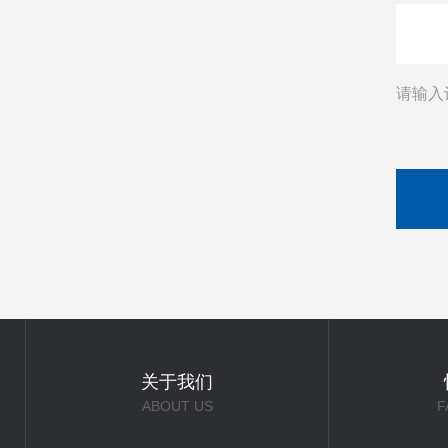
请输入
关于我们
ABOUT US
F