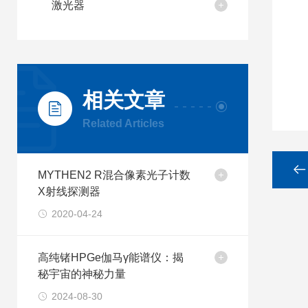
激光器
相关文章
Related Articles
MYTHEN2 R混合像素光子计数
X射线探测器
2020-04-24
高纯锗HPGe伽马γ能谱仪：揭
秘宇宙的神秘力量
2024-08-30