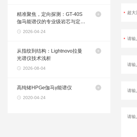
精准聚焦，定向探测：GT-40S
伽马能谱仪的专业级岩芯与定点
测量解决方案
2026-04-24
从指纹到结构：Lightnovo拉曼
光谱仪技术浅析
2026-08-04
高纯锗HPGe伽马γ能谱仪
2020-04-24