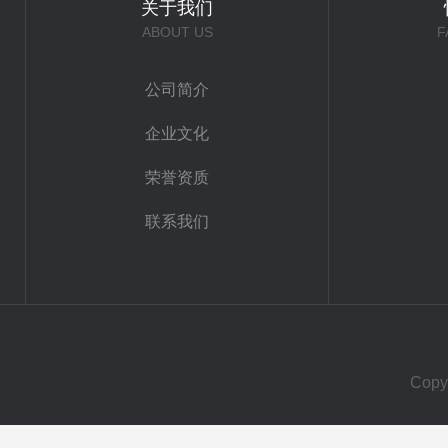
关于我们
ABOUT US
F
公司简介
企业文化
荣誉资质
联系我们
Cop