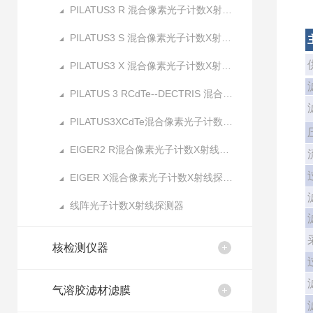
PILATUS3 R 混合像素光子计数X射线探测器
PILATUS3 S 混合像素光子计数X射线探测器
PILATUS3 X 混合像素光子计数X射线探测器
PILATUS 3 RCdTe--DECTRIS 混合像素光子计数X射线探测器
PILATUS3XCdTe混合像素光子计数X射线探测器
EIGER2 R混合像素光子计数X射线探测器
EIGER X混合像素光子计数X射线探测器
线阵光子计数X射线探测器
核检测仪器
气溶胶滤材滤膜