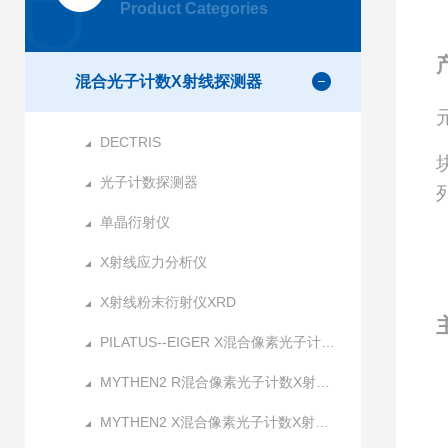
Product Categories
混合光子计数X射线探测器
DECTRIS
光子计数探测器
单晶衍射仪
X射线应力分析仪
X射线粉末衍射仪XRD
PILATUS--EIGER X混合像素光子计数X射线探测器
MYTHEN2 R混合像素光子计数X射线探测器
MYTHEN2 X混合像素光子计数X射线探测器